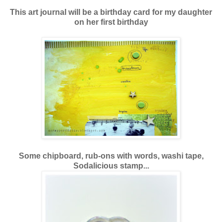
This art journal will be a birthday card for my daughter
on her first birthday
Some chipboard, rub-ons with words, washi tape,
Sodalicious stamp...