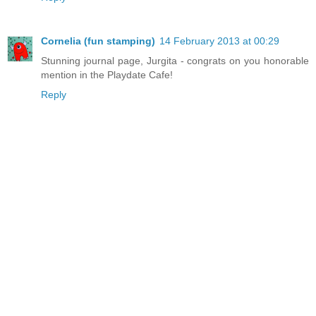
Cornelia (fun stamping)
14 February 2013 at 00:29
Stunning journal page, Jurgita - congrats on you honorable
mention in the Playdate Cafe!
Reply