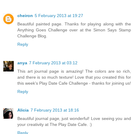
cheiron
5 February 2013 at 19:27
Beautiful painted page. Thanks for playing along with the
Anything Goes Challenge over at the Simon Says Stamp
Challenge Blog.
Reply
anya
7 February 2013 at 03:12
This art journal page is amazing! The colors are so rich,
and there is so much texture! Love that you created this for
this week's Play Date Cafe Challenge - thanks for joining us!
Reply
Alicia
7 February 2013 at 18:16
Beautiful journal page, just wonderful! Love seeing you and
your creativity at The Play Date Cafe. :)
Reply